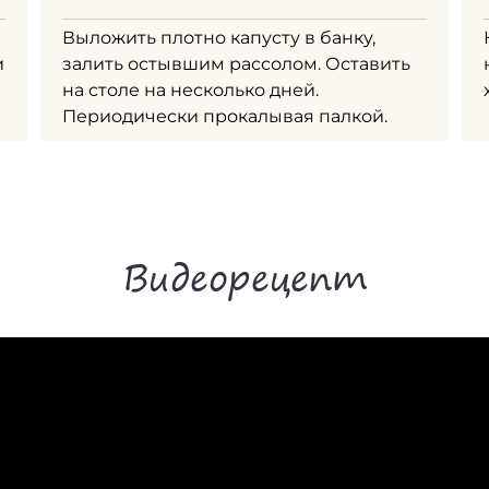
Выложить плотно капусту в банку,
и
залить остывшим рассолом. Оставить
на столе на несколько дней.
Периодически прокалывая палкой.
Видеорецепт