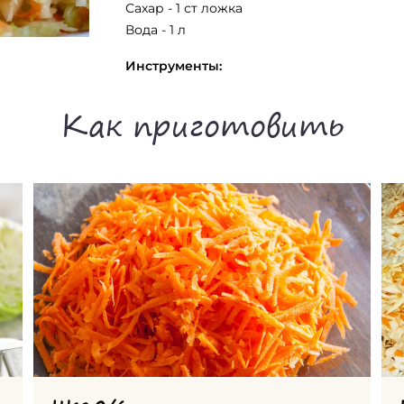
Сахар - 1 ст ложка
Вода - 1 л
Инструменты:
Как приготовить