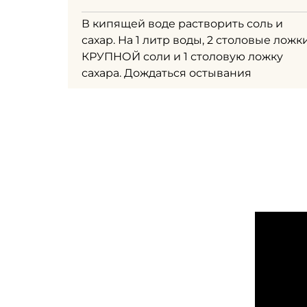
В кипящей воде растворить соль и
сахар. На 1 литр воды, 2 столовые ложк
КРУПНОЙ соли и 1 столовую ложку
сахара. Дождаться остывания