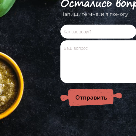
Остались воп
Напишите мне, и я помогу