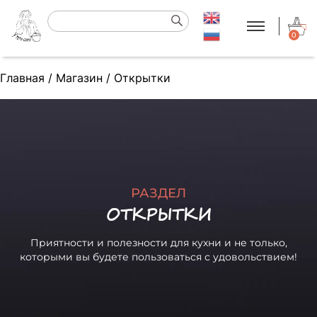
0
Главная
/
Магазин
/
Открытки
РАЗДЕЛ
ОТКРЫТКИ
Приятности и полезности для кухни и не только,
которыми вы будете пользоваться с удовольствием!