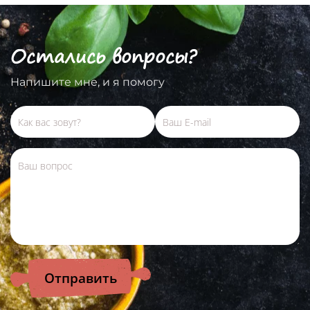
Остались вопросы?
Напишите мне, и я помогу