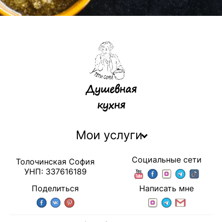
Душевная
кухня
Мои услуги
Социальные сети
Толочинская София
УНП: 337616189
Поделиться
Написать мне