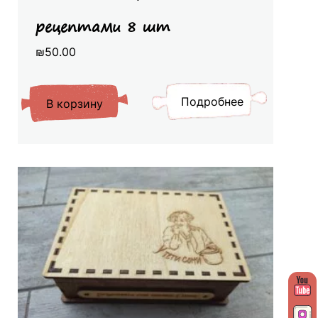
рецептами 8 шт
₪
50.00
Подробнее
В корзину