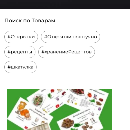
Поиск по Товарам
#Открытки
#Открытки поштучно
#рецепты
#хранениеРецептов
#шкатулка