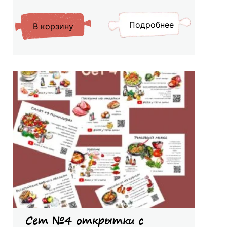
Подробнее
В корзину
Сет №4 открытки с