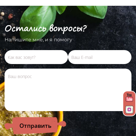
Остались вопросы?
Напишите мне, и я помогу