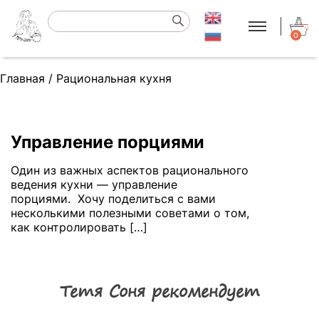
0
Главная
/
Рациональная кухня
Управление порциями
Один из важных аспектов рационального
ведения кухни — управление
порциями. Хочу поделиться с вами
несколькими полезными советами о том,
как контролировать […]
Тетя Соня рекомендует