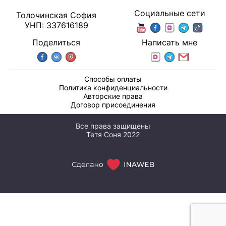
Социальные сети
Толочинская София
УНП: 337616189
Поделиться
Написать мне
Способы оплаты
Политика конфиденциальности
Авторские права
Договор присоединения
Все права защищены
Тетя Соня 2022