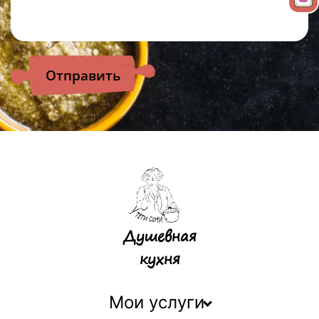
Душевная
кухня
Мои услуги