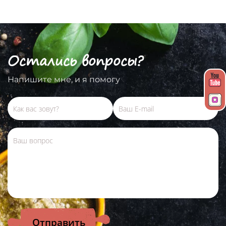
Остались вопросы?
Напишите мне, и я помогу